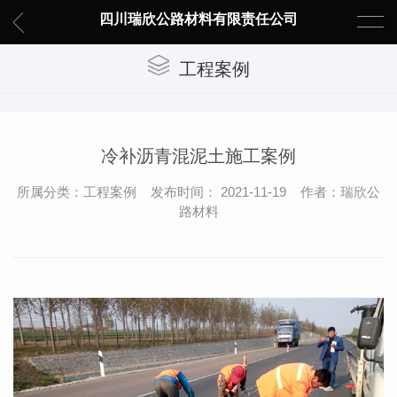
四川瑞欣公路材料有限责任公司
工程案例
冷补沥青混泥土施工案例
所属分类：工程案例 发布时间： 2021-11-19 作者：瑞欣公
路材料