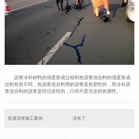
沥青冷补材料的强度形成过程和热沥青混合料的强度形成
过程有所不同，热沥青混合料用的沥青是热塑性的，而冷补沥
青混合料的沥青是经过改性的，己经不是完全的热塑性。
普通沥青施工案例
没有了