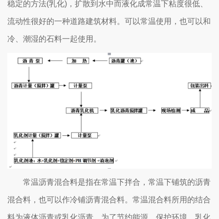
稳定的方法(乳化)，扩散到水中而液化成常温下粘度很低、
流动性很好的一种道路建筑材料。可以常温使用，也可以和
冷、潮湿的石料一起使用。
常温沥青混合料是指在常温下拌合，常温下铺筑的沥青
混合料，也可以作冷铺沥青混合料。常温混合料所用的结合
料为液体沥青或乳化沥青。为了节约能源，保护环境。乳化