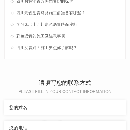
四川普通沥青砼路面养护的探讨
四川彩色沥青马路施工前准备有哪些？
学习园地丨四川彩色沥青路面浅析
彩色沥青的施工及注意事项
四川沥青路面施工要点你了解吗？
请填写您的联系方式
PLEASE FILL IN YOUR CONTACT INFORMATION