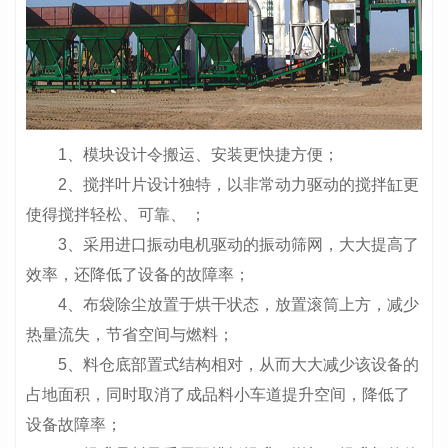
1、模块设计令搬运、安装更快捷方便；
2、搅拌叶片设计独特，以非常动力驱动的搅拌缸更
使得搅拌轻松、可靠、 ；
3、采用进口振动电机驱动的振动筛网，大大提高了
效率，还降低了设备的故障率；
4、布袋除尘放置于烘干状态，放置滚筒上方，减少
热量流失，节省空间与燃料；
5、料仓底部置式结构相对，从而大大减少该设备的
占地面积，同时取消了成品料小车道提升空间，降低了
设备故障率；