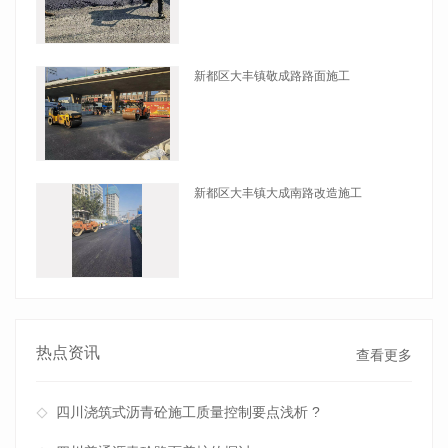
查看详情
新都区大丰镇敬成路路面施工
查看详情
新都区大丰镇大成南路改造施工
查看详情
热点资讯
查看更多
四川浇筑式沥青砼施工质量控制要点浅析 ?