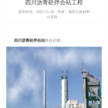
四川沥青砼拌合站工程
发布时间：2021-11-20
作者：瑞欣公路材料
分享到：
四川沥青砼拌合站
特点介绍：