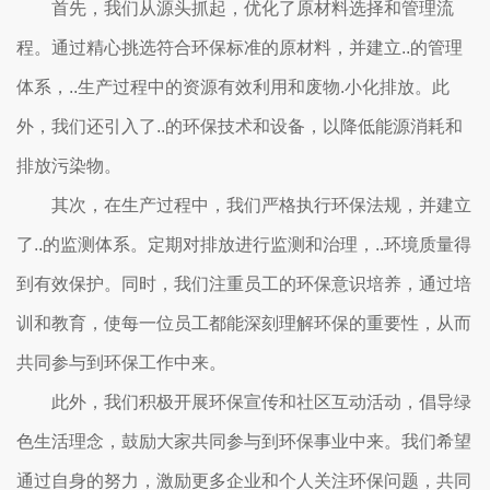
首先，我们从源头抓起，优化了原材料选择和管理流
程。通过精心挑选符合环保标准的原材料，并建立..的管理
体系，..生产过程中的资源有效利用和废物.小化排放。此
外，我们还引入了..的环保技术和设备，以降低能源消耗和
排放污染物。
其次，在生产过程中，我们严格执行环保法规，并建立
了..的监测体系。定期对排放进行监测和治理，..环境质量得
到有效保护。同时，我们注重员工的环保意识培养，通过培
训和教育，使每一位员工都能深刻理解环保的重要性，从而
共同参与到环保工作中来。
此外，我们积极开展环保宣传和社区互动活动，倡导绿
色生活理念，鼓励大家共同参与到环保事业中来。我们希望
通过自身的努力，激励更多企业和个人关注环保问题，共同