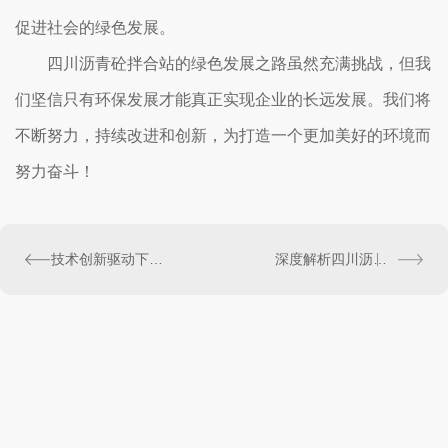
促进社会的绿色发展。
四川沥青砼拌合站的绿色发展之路虽然充满挑战，但我
们坚信只有环保发展才能真正实现企业的长远发展。我们将
不断努力，持续改进和创新，为打造一个更加美好的环境而
努力奋斗！
技术创新驱动下的四川沥青砼拌合站现状分析
深度解析四川沥青砼拌合站的工作原理