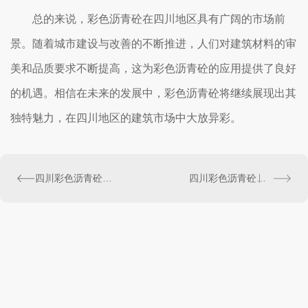
总的来说，彩色沥青砼在四川地区具有广阔的市场前
景。随着城市建设与改善的不断推进，人们对建筑材料的审
美和品质要求不断提高，这为彩色沥青砼的应用提供了良好
的机遇。相信在未来的发展中，彩色沥青砼将继续展现出其
独特魅力，在四川地区的建筑市场中大放异彩。
四川彩色沥青砼施工中的质量控制策略研究
四川彩色沥青砼的生产工艺及技术创新