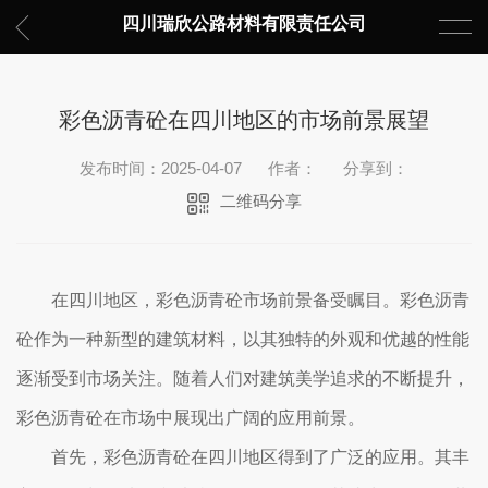
四川瑞欣公路材料有限责任公司
彩色沥青砼在四川地区的市场前景展望
发布时间：2025-04-07
作者：
分享到：
二维码分享
在四川地区，彩色沥青砼市场前景备受瞩目。彩色沥青
砼作为一种新型的建筑材料，以其独特的外观和优越的性能
逐渐受到市场关注。随着人们对建筑美学追求的不断提升，
彩色沥青砼在市场中展现出广阔的应用前景。
首先，彩色沥青砼在四川地区得到了广泛的应用。其丰