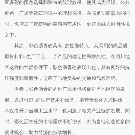
富多彩的颜色选择和独特的纹理效果，使其成为景观、公共
道路、广场等建筑环境中的理想选择。在满足功能需求的同
时，也增加了建筑物的美感与艺术性，更好地融入周围环境
之中。
其次，彩色沥青砼具有..的性能特点。其采用的高品质
原材料和..生产工艺，..了产品的稳定性和耐久性。在四川地
区这样的气候条件下，彩色沥青砼表现出色，具有良好的抗
压强度和耐磨性，适应了当地复杂的交通和气候环境。
再者，彩色沥青砼的推广应用也将促进当地经济的发
展。通过引进..的生产技术和设备，培养专业化人才队伍，
不仅提升了当地工业水平，也刺激了相关产业链的发展。同
时，彩色沥青砼的市场需求不断增长，将为当地创造更多的
就业机会，助力经济的持续增长。