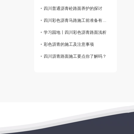
四川普通沥青砼路面养护的探讨
四川彩色沥青马路施工前准备有哪些？
学习园地丨四川彩色沥青路面浅析
彩色沥青的施工及注意事项
四川沥青路面施工要点你了解吗？