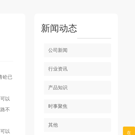
新闻动态
公司新闻
行业资讯
青砼已
产品知识
仅可以
时事聚焦
道路不
其他
，可以
在