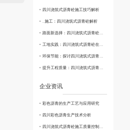
四川浇筑式沥青砼施工技巧解析
..施工：四川浇筑式沥青砼解析
路面新选择：四川浇筑式沥青砼技术革新
工地实践：四川浇筑式沥青砼在道路建设中的应用
环保节能：探讨四川浇筑式沥青砼的可持续发展
提升工程质量：四川浇筑式沥青砼的优势分析
企业资讯
彩色沥青的生产工艺与应用研究
四川彩色沥青生产技术分析
四川浇筑式沥青砼施工质量控制要点浅析 ?