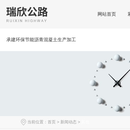
网站首页
承建环保节能沥青混凝土生产加工
当前位置：
首页
>
新闻动态
>
其他