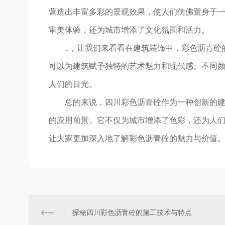
营造出丰富多彩的景观效果，使人们仿佛置身于一
审美体验，还为城市增添了文化氛围和活力。
..，让我们来看看在建筑装饰中，彩色沥青
可以为建筑赋予独特的艺术魅力和现代感。不同
人们的目光。
总的来说，四川彩色沥青砼作为一种创新的
的应用前景。它不仅为城市增添了色彩，还为人
让大家更加深入地了解彩色沥青砼的魅力与价值
探秘四川彩色沥青砼的施工技术与特点