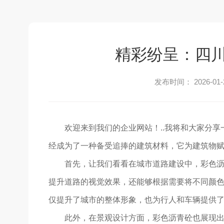
精彩纷呈：四
发布时间： 2026-01-
欢迎来到我们的企业网站！..我将和大家分
经成为了一种备受追捧的建筑材料，它为建筑物
首先，让我们看看在城市道路建设中，彩色
提升道路的视觉效果，还能够根据需要将不同颜
仅提升了城市的整体形象，也为行人和车辆提供了
此外，在景观设计方面，彩色沥青砼也展现